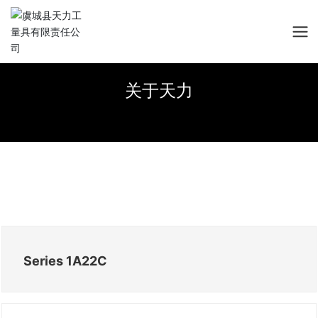
关于天力
Series 1A22C