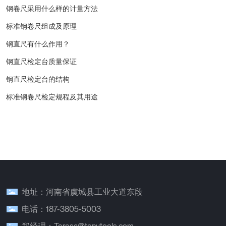
钢卷尺采用什么样的计量方法
标准钢卷尺组成及原理
钢直尺有什么作用？
钢直尺检定台质量保证
钢直尺检定台的结构
标准钢卷尺检定规程及其用途
地址：河南省虞城县工业大道东段
电话：187-3805-5003