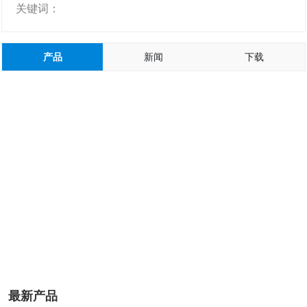
关键词：
产品
新闻
下载
最新产品